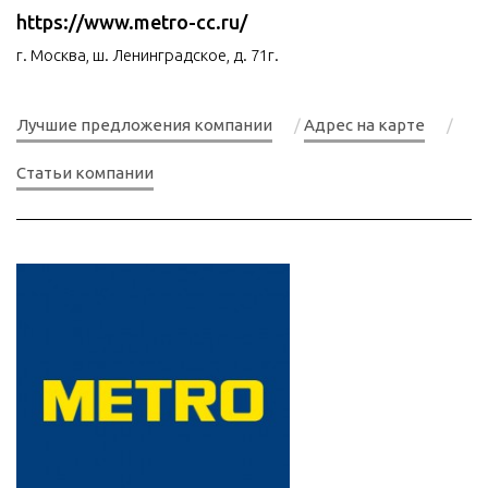
https://www.metro-cc.ru/
г. Москва, ш. Ленинградское, д. 71г.
Лучшие предложения компании
Адрес на карте
Статьи компании