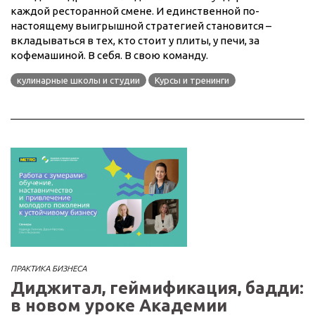
каждой ресторанной смене. И единственной по-
настоящему выигрышной стратегией становится –
вкладываться в тех, кто стоит у плиты, у печи, за
кофемашиной. В себя. В свою команду.
кулинарные школы и студии
Курсы и тренинги
ПРАКТИКА БИЗНЕСА
Диджитал, геймификация, бадди:
в новом уроке Академии