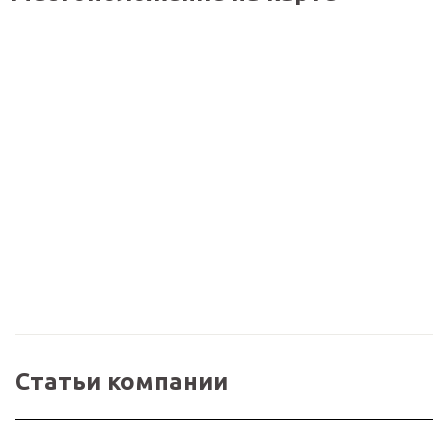
Статьи компании