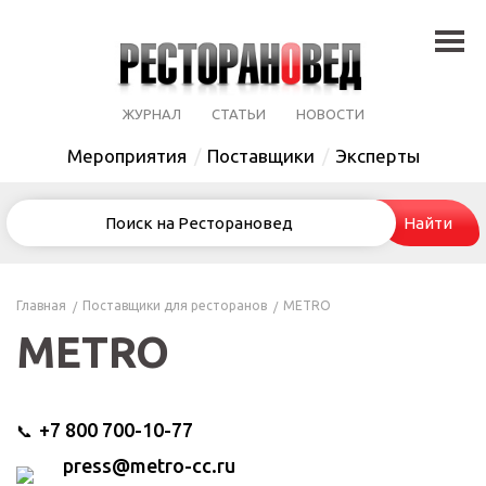
ЖУРНАЛ
СТАТЬИ
НОВОСТИ
Мероприятия
Поставщики
Эксперты
Главная
Поставщики для ресторанов
METRO
METRO
+7 800 700-10-77
📞
press@metro-cc.ru