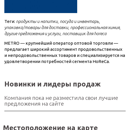
Теги:
продукты и напитки
посуда и инвентарь
упаковка/товары для доставки
профессиональная химия
другие предложения и услуги
поставщик для horeca
METRO — крупнейший оператор оптовой торговли —
предлагает широкий ассортимент продовольственных
и непродовольственных товаров и специализируется на
удовлетворении потребностей сегмента HoReCa.
Новинки и лидеры продаж
Компания пока не разместила свои лучшие
предложения на сайте
Местоположение на карте