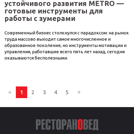
устойчивого развития METRO —
готовые инструменты для
работы с зумерами
Современный бизнес столкнулся с парадоксом: на рынок
труда массово выходит самое многочисленное и
образованное поколение, но инструменты мотивации и
управления, работавшие всего пять лет назад, сегодня
оказываются бесполезными.
1
2
3
4
5