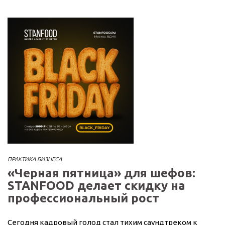
ПРАКТИКА БИЗНЕСА
«Черная пятница» для шефов:
STANFOOD делает скидку на
профессиональный рост
Сегодня кадровый голод стал тихим саундтреком к