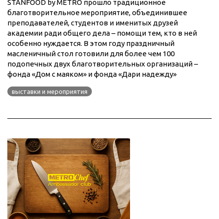
STANFOOD by METRO прошло традиционное
благотворительное мероприятие, объединившее
преподавателей, студентов и именитых друзей
академии ради общего дела – помощи тем, кто в ней
особенно нуждается. В этом году праздничный
масленичный стол готовили для более чем 100
подопечных двух благотворительных организаций –
фонда «Дом с маяком» и фонда «Дари надежду»
выставки и мероприятия