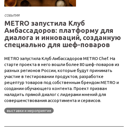
СОБЫТИЯ
METRO запустила Клуб
Амбассадоров: платформу для
диалога и инноваций, созданную
специально для шеф-поваров
METRO запустила Клуб Амбассадоров METRO Chef. На
старте проекта в него вошли более 80 шеф-поваров из
разных регионов России, которые будут принимать
участие в тестировании продуктов, разработке
рецептур товаров под собственным брендом METRO и
создании обучающего контента. Проект призван
наладить прямой диалог с лидерами мнений для
совершенствования ассортимента и сервисов.
выставки и мероприятия