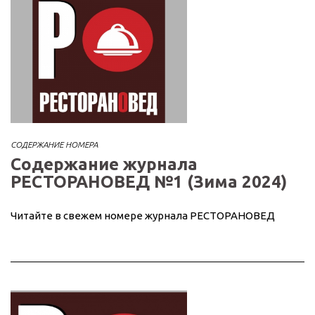
СОДЕРЖАНИЕ НОМЕРА
Содержание журнала
РЕСТОРАНОВЕД №1 (Зима 2024)
Читайте в свежем номере журнала РЕСТОРАНОВЕД