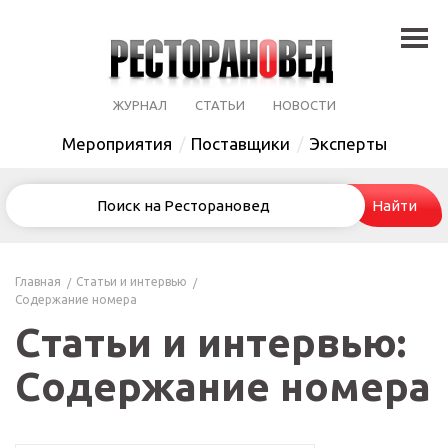
ЖУРНАЛ
СТАТЬИ
НОВОСТИ
Мероприятия
Поставщики
Эксперты
Главная
Статьи и интервью
Содержание номера
Статьи и интервью:
Содержание номера