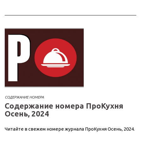
СОДЕРЖАНИЕ НОМЕРА
Содержание номера ПроКухня
Осень, 2024
Читайте в свежем номере журнала ПроКухня Осень, 2024.