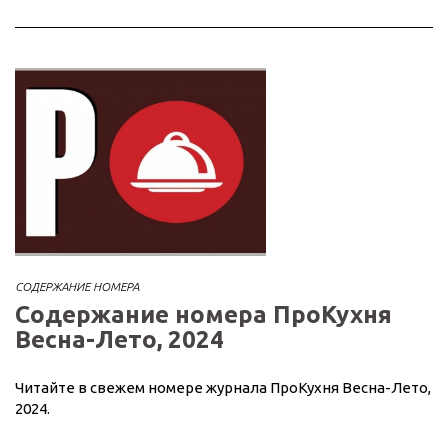
СОДЕРЖАНИЕ НОМЕРА
Содержание номера ПроКухня
Весна-Лето, 2024
Читайте в свежем номере журнала ПроКухня Весна-Лето,
2024.