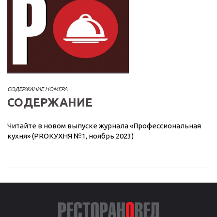
СОДЕРЖАНИЕ НОМЕРА
СОДЕРЖАНИЕ
Читайте в новом выпуске журнала «Профессиональная
кухня» (PROКУХНЯ №1, ноябрь 2023)