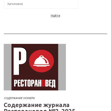
Найти
СОДЕРЖАНИЕ НОМЕРА
Содержание журнала