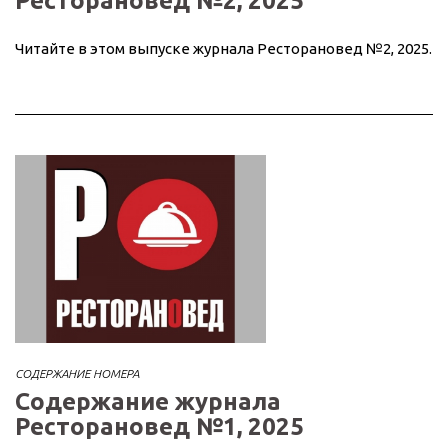
Ресторановед №2, 2025
Читайте в этом выпуске журнала Ресторановед №2, 2025.
СОДЕРЖАНИЕ НОМЕРА
Содержание журнала
Ресторановед №1, 2025