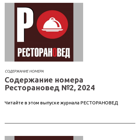
СОДЕРЖАНИЕ НОМЕРА
Содержание номера
Ресторановед №2, 2024
Читайте в этом выпуске журнала РЕСТОРАНОВЕД