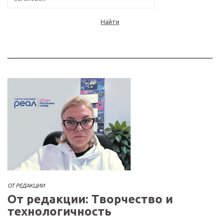
Найти
ОТ РЕДАКЦИИ
От редакции: Творчество и
технологичность