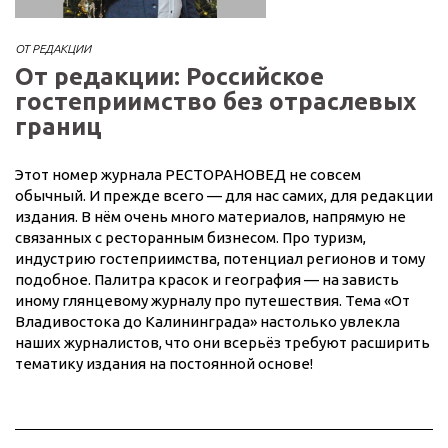
ОТ РЕДАКЦИИ
От редакции: Российское
гостеприимство без отраслевых
границ
Этот номер журнала РЕСТОРАНОВЕД не совсем
обычный. И прежде всего — для нас самих, для редакции
издания. В нём очень много материалов, напрямую не
связанных с ресторанным бизнесом. Про туризм,
индустрию гостеприимства, потенциал регионов и тому
подобное. Палитра красок и география — на зависть
иному глянцевому журналу про путешествия. Тема «От
Владивостока до Калининграда» настолько увлекла
наших журналистов, что они всерьёз требуют расширить
тематику издания на постоянной основе!