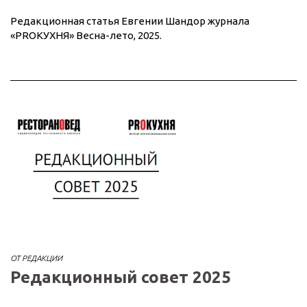
Редакционная статья Евгении Шандор журнала
«PROКУХНЯ» Весна-лето, 2025.
ОТ РЕДАКЦИИ
Редакционный совет 2025