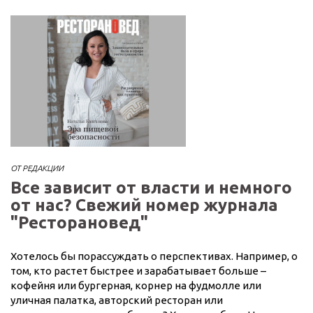
ОТ РЕДАКЦИИ
Все зависит от власти и немного
от нас? Свежий номер журнала
"Ресторановед"
Хотелось бы порассуждать о перспективах. Например, о
том, кто растет быстрее и зарабатывает больше –
кофейня или бургерная, корнер на фудмолле или
уличная палатка, авторский ресторан или