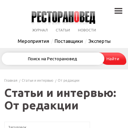
ЖУРНАЛ
СТАТЬИ
НОВОСТИ
Мероприятия
Поставщики
Эксперты
Главная
Статьи и интервью
От редакции
Статьи и интервью:
От редакции