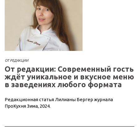
ОТ РЕДАКЦИИ
От редакции: Современный гость
ждёт уникальное и вкусное меню
в заведениях любого формата
Редакционная статья Лилианы Бергер журнала
ПроКухня Зима, 2024.