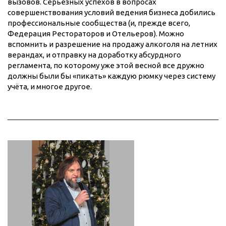
вызовов. Серьезных успехов в вопросах
совершенствования условий ведения бизнеса добились
профессиональные сообщества (и, прежде всего,
Федерация Рестораторов и Отельеров). Можно
вспомнить и разрешение на продажу алкоголя на летних
верандах, и отправку на доработку абсурдного
регламента, по которому уже этой весной все дружно
должны были бы «пикать» каждую рюмку через систему
учёта, и многое другое.