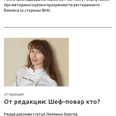
про методики оценки прозрачности ресторанного
бизнеса со стороны ФНС.
ОТ РЕДАКЦИИ
От редакции: Шеф-повар кто?
Редакционная статья Лилианы Бергер