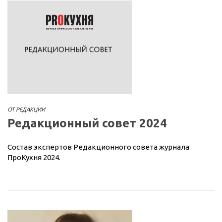
ОТ РЕДАКЦИИ
Редакционный совет 2024
Состав экспертов Редакционного совета журнала
ПроКухня 2024.