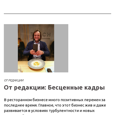
ОТ РЕДАКЦИИ
От редакции: Бесценные кадры
В ресторанном бизнесе много позитивных перемен за
последнее время. Главное, что этот бизнес жив и даже
развивается в условиях турбулентности и новых