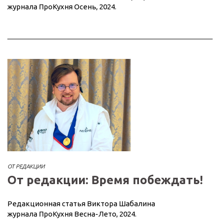
журнала ПроКухня Осень, 2024.
ОТ РЕДАКЦИИ
От редакции: Время побеждать!
Редакционная статья Виктора Шабалина
журнала ПроКухня Весна-Лето, 2024.