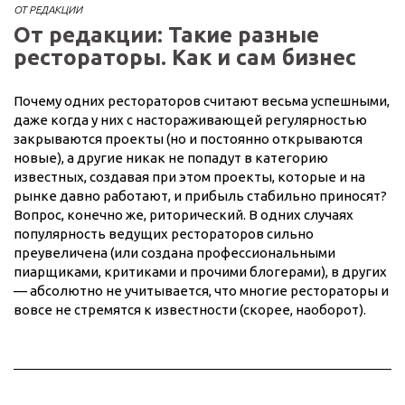
ОТ РЕДАКЦИИ
От редакции: Такие разные
рестораторы. Как и сам бизнес
Почему одних рестораторов считают весьма успешными,
даже когда у них с настораживающей регулярностью
закрываются проекты (но и постоянно открываются
новые), а другие никак не попадут в категорию
известных, создавая при этом проекты, которые и на
рынке давно работают, и прибыль стабильно приносят?
Вопрос, конечно же, риторический. В одних случаях
популярность ведущих рестораторов сильно
преувеличена (или создана профессиональными
пиарщиками, критиками и прочими блогерами), в других
— абсолютно не учитывается, что многие рестораторы и
вовсе не стремятся к известности (скорее, наоборот).