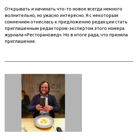
Открывать и начинать что-то новое всегда немного
волнительно, но ужасно интересно. Я с некоторым
сомнением отнеслась к предложению редакции стать
приглашенным редактором-экспертом этого номера
журнала «Ресторановед». Но в итоге рада, что приняла
приглашение.