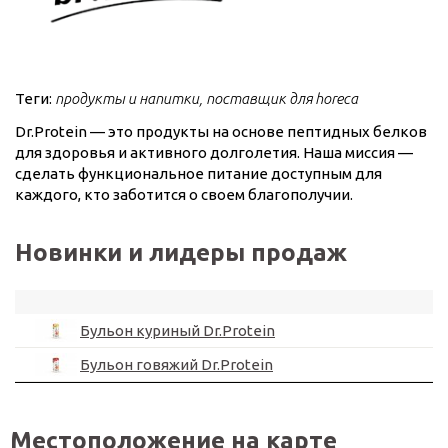
Теги:
продукты и напитки
поставщик для horeca
Dr.Protein — это продукты на основе пептидных белков
для здоровья и активного долголетия. Наша миссия —
сделать функциональное питание доступным для
каждого, кто заботится о своем благополучии.
Новинки и лидеры продаж
Бульон куриный Dr.Protein
Бульон говяжий Dr.Protein
Местоположение на карте