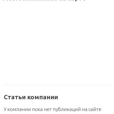
Статьи компании
У компании пока нет публикаций на сайте