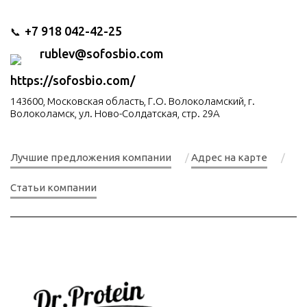
+7 918 042-42-25
📞
rublev@sofosbio.com
https://sofosbio.com/
143600, Московская область, Г.О. Волоколамский, г.
Волоколамск, ул. Ново-Солдатская, стр. 29А
Лучшие предложения компании
Адрес на карте
Статьи компании