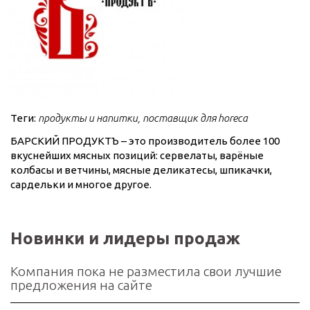
Теги:
продукты и напитки
поставщик для horeca
БАРСКИЙ ПРОДУКТЪ – это производитель более 100
вкуснейших мясных позиций: сервелаты, варёные
колбасы и ветчины, мясные деликатесы, шпикачки,
сардельки и многое другое.
Новинки и лидеры продаж
Компания пока не разместила свои лучшие
предложения на сайте