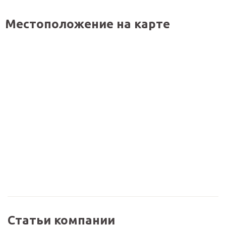
Местоположение на карте
Статьи компании