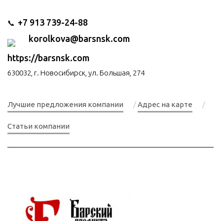
+7 913 739-24-88
📞
korolkova@barsnsk.com
https://barsnsk.com
630032, г. Новосибирск, ул. Большая, 274
Лучшие предложения компании
Адрес на карте
Статьи компании