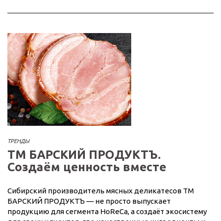
ТРЕНДЫ
ТМ БАРСКИЙ ПРОДУКТЪ.
Создаём ценность вместе
Сибирский производитель мясных деликатесов ТМ
БАРСКИЙ ПРОДУКТЪ — не просто выпускает
продукцию для сегмента HoReCa, а создаёт экосистему