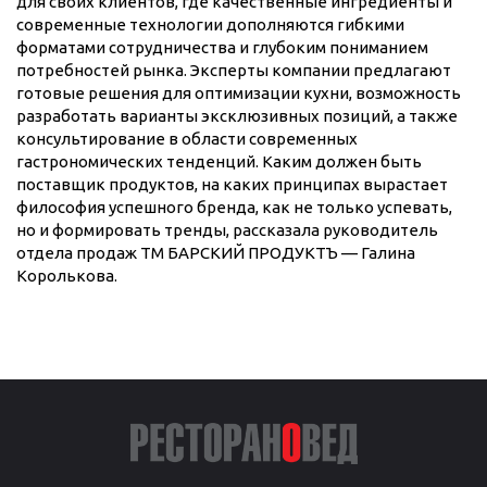
для своих клиентов, где качественные ингредиенты и
современные технологии дополняются гибкими
форматами сотрудничества и глубоким пониманием
потребностей рынка. Эксперты компании предлагают
готовые решения для оптимизации кухни, возможность
разработать варианты эксклюзивных позиций, а также
консультирование в области современных
гастрономических тенденций. Каким должен быть
поставщик продуктов, на каких принципах вырастает
философия успешного бренда, как не только успевать,
но и формировать тренды, рассказала руководитель
отдела продаж ТМ БАРСКИЙ ПРОДУКТЪ — Галина
Королькова.