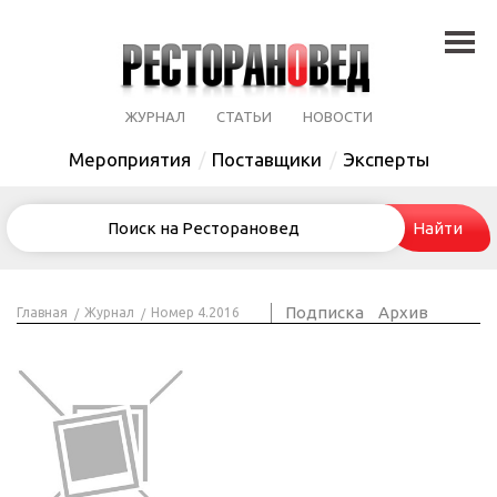
ЖУРНАЛ
СТАТЬИ
НОВОСТИ
Мероприятия
Поставщики
Эксперты
Подписка
Архив
Главная
Журнал
Номер 4.2016