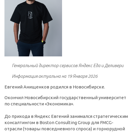
Генеральный директор сервисов Яндекс Еда и Деливери
Информация актуальна на 19 Января 2026
Евгений Анищенков родился в Новосибирске.
Окончил Новосибирский государственный университет
по специальности «Экономика».
До прихода в Яндекс Евгений занимался стратегическим
консалтингом в Boston Consulting Group для FMCG-
отрасли (товары повседневного спроса) и горнорудной