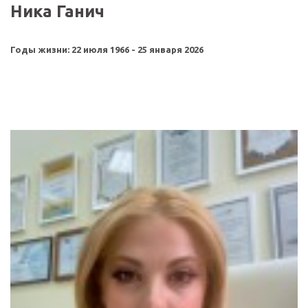
Ника Ганич
Годы жизни: 22 июля 1966 - 25 января 2026