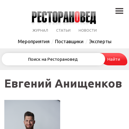
ЖУРНАЛ
СТАТЬИ
НОВОСТИ
Мероприятия
Поставщики
Эксперты
Евгений Анищенков