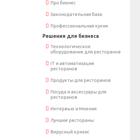
Про бизнес
Законодательная база
Профессиональная кухня
Решения для бизнеса
Технологическое
оборудование для ресторанов
IT и автоматизация
ресторанов
Продукты для ресторанов
Посуда и аксессуары для
ресторанов
Интервью и Мнения
Лучшие рестораны
Вирусный кризис