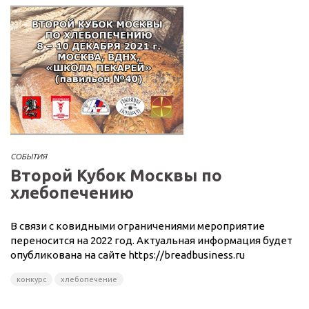
СОБЫТИЯ
Второй Кубок Москвы по
хлебопечению
В связи с ковидными ограничениями мероприятие
переносится на 2022 год. Актуальная информация будет
опубликована на сайте https://breadbusiness.ru
конкурс
хлебопечение