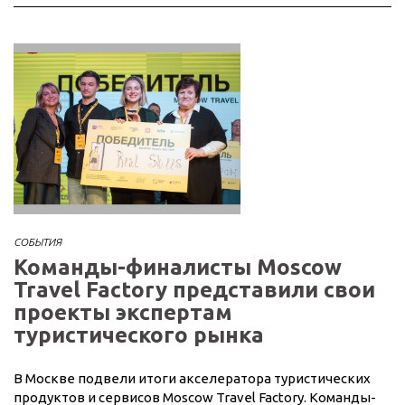
СОБЫТИЯ
Команды-финалисты Moscow
Travel Factory представили свои
проекты экспертам
туристического рынка
В Москве подвели итоги акселератора туристических
продуктов и сервисов Moscow Travel Factory. Команды-