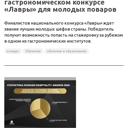
гастрономическом конкурсе
«Лавры» для молодых поваров
Финалистов национального конкурса «Лавры» ждет
звание лучших молодых шефов страны. Победитель
получит возможность попасть на стажировку за рубежом
в одном из гастрономических институтов.
конкурс
Обучение
обучение и образование