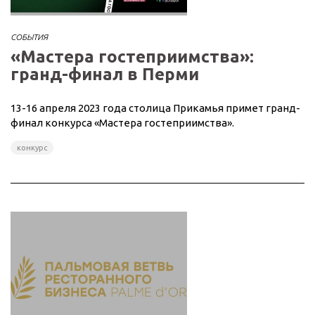
СОБЫТИЯ
«Мастера гостеприимства»:
гранд-финал в Перми
13-16 апреля 2023 года столица Прикамья примет гранд-
финал конкурса «Мастера гостеприимства».
конкурс