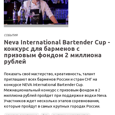
СОБЫТИЯ
Neva International Bartender Cup -
конкурс для барменов с
призовым фондом 2 миллиона
рублей
Показать своё мастерство, креативность, талант
приглашают всех барменов России и стран СНГ на
конкурсе NEVA International Bartender Cup.
Межнациональный конкурс с призовым фондом в 2
миллиона рублей пройдет при поддержке водки Neva.
Участников ждет несколько этапов соревнования,
которые пройдут в самых крупных городах России.