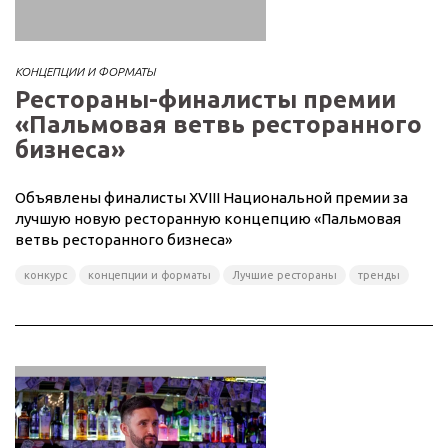
КОНЦЕПЦИИ И ФОРМАТЫ
Рестораны-финалисты премии
«Пальмовая ветвь ресторанного
бизнеса»
Объявлены финалисты XVIII Национальной премии за
лучшую новую ресторанную концепцию «Пальмовая
ветвь ресторанного бизнеса»
конкурс
концепции и форматы
Лучшие рестораны
тренды