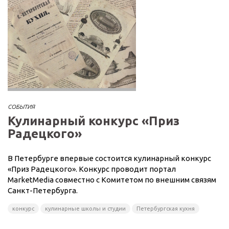
СОБЫТИЯ
Кулинарный конкурс «Приз
Радецкого»
В Петербурге впервые состоится кулинарный конкурс
«Приз Радецкого». Конкурс проводит портал
MarketMedia совместно с Комитетом по внешним связям
Санкт-Петербурга.
конкурс
кулинарные школы и студии
Петербургская кухня