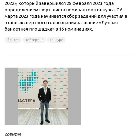
2022», который завершился 28 февраля 2023 года
определением шорт-листа номинантов конкурса. С 6
марта 2023 года начинается сбор заданий для участия в
этапе экспертного голосования за звание «Лучшая
банкетная площадка» в 16 номинациях.
банкет
кейтеринг
конкурс
СОБЫТИЯ