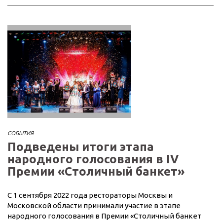
СОБЫТИЯ
Подведены итоги этапа
народного голосования в IV
Премии «Столичный банкет»
С 1 сентября 2022 года рестораторы Москвы и
Московской области принимали участие в этапе
народного голосования в Премии «Столичный банкет