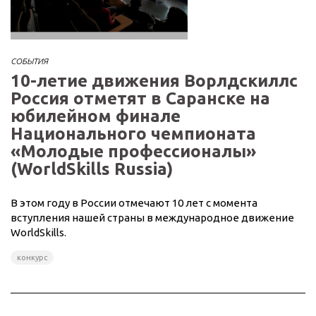
СОБЫТИЯ
10-летие движения Ворлдскиллс
Россия отметят в Саранске на
юбилейном финале
Национального чемпионата
«Молодые профессионалы»
(WorldSkills Russia)
В этом году в России отмечают 10 лет с момента
вступления нашей страны в международное движение
WorldSkills.
конкурс