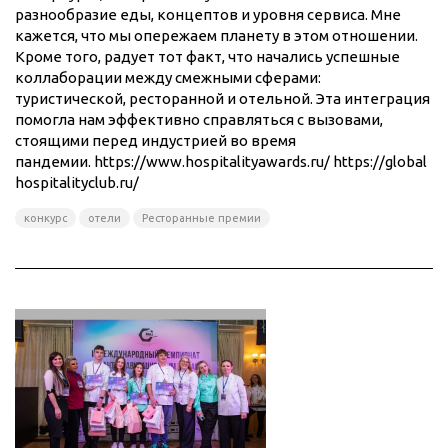
разнообразие еды, концептов и уровня сервиса. Мне
кажется, что мы опережаем планету в этом отношении.
Кроме того, радует тот факт, что начались успешные
коллаборации между смежными сферами:
туристической, ресторанной и отельной. Эта интеграция
помогла нам эффективно справляться с вызовами,
стоящими перед индустрией во время
пандемии. https://www.hospitalityawards.ru/ https://global
hospitalityclub.ru/
конкурс
отели
Ресторанные премии