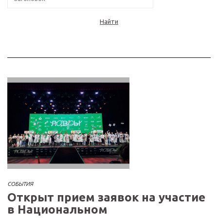
Найти
СОБЫТИЯ
Открыт прием заявок на участие
в Национальном