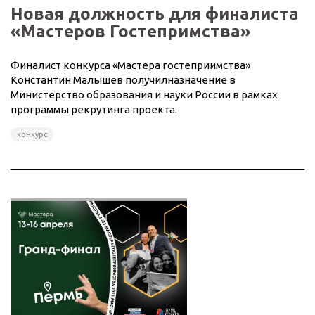
Новая должность для финалиста
«Мастеров Гостепримства»
Финалист конкурса «Мастера гостеприимства»
Константин Малышев получилназначение в
Министерство образования и науки России в рамках
программы рекрутинга проекта.
конкурс