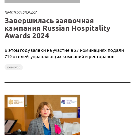
ПРАКТИКА БИЗНЕСА
Завершилась заявочная
кампания Russian Hospitality
Awards 2024
В этом году заявки на участие в 23 номинациях подали
719 отелей, управляющих компаний и ресторанов.
конкурс