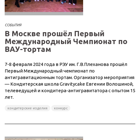
СОБЫТИЯ
В Москве прошёл Первый
Международный Чемпионат по
ВАУ-тортам
7-8 февраля 2024 года в РЭУ им. Г.В.Плеханова прошёл
Первый Международный чемпионат по
антигравитационным тортам. Организатор мероприятия
— Кондитерская школа Gravitycake Евгении Волошиной,
телеведущей и кондитера-антигравитатора с опытом 15
лет.
кондитерские изделия
конкурс