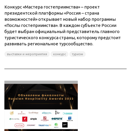
Конкурс «Мастера гостеприимства» – проект
президентской платформы «Россия – страна
возможностей» открывает новый набор программы
«Послы гостеприимства». В каждом субъекте России
будет выбран официальный представитель главного
туристического конкурса страны, которому предстоит
развивать региональное турсообщество.
выставки и мероприятия
конкурс
туризм