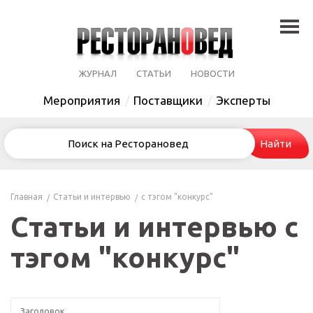
ЖУРНАЛ
СТАТЬИ
НОВОСТИ
Мероприятия
Поставщики
Эксперты
Главная
Статьи и интервью
с тэгом "конкурс"
Статьи и интервью с
тэгом "конкурс"