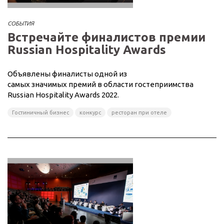
СОБЫТИЯ
Встречайте финалистов премии
Russian Hospitality Awards
Объявлены финалисты одной из
самых значимых премий в области гостеприимства
Russian Hospitality Awards 2022.
Гостиничный бизнес
конкурс
ресторан при отеле