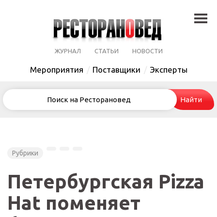
ЖУРНАЛ
СТАТЬИ
НОВОСТИ
Мероприятия
Поставщики
Эксперты
Рубрики
Петербургская Pizza
Hat поменяет