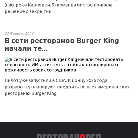
(наб. реки Карповки, 5) команда бистро приняла
решение о закрытии.
27 Февраля 2026
В сети ресторанов Burger King
начали те...
Пилот уже запустили в США. К концу 2026 года
разработку планируют внедрить во всех американских
ресторанах Burger King.