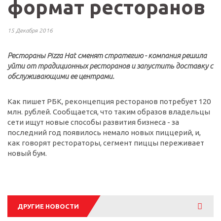
формат ресторанов
15 Декабря 2016
Рестораны Pizza Hat сменят стратегию - компания решила
уйти от традиционных ресторанов и запустить доставку с
обслуживающими ее центрами.
Как пишет РБК, реконцепция ресторанов потребует 120
млн. рублей. Сообщается, что таким образов владельцы
сети ищут новые способы развития бизнеса - за
последний год появилось немало новых пиццерий, и,
как говорят рестораторы, сегмент пиццы переживает
новый бум.
Смотре
ДРУГИЕ НОВОСТИ
все