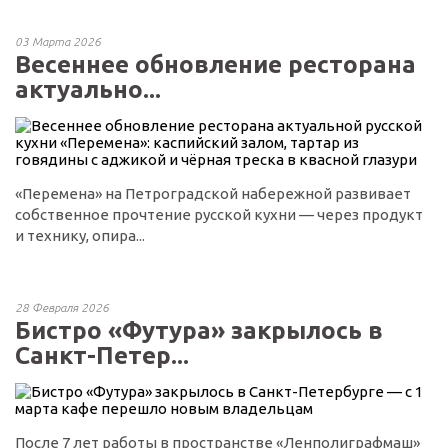
03 Марта 2026
Весеннее обновление ресторана
актуально...
«Перемена» на Петроградской набережной развивает
собственное прочтение русской кухни — через продукт
и технику, опира...
28 Февраля 2026
Бистро «Футура» закрылось в
Санкт-Петер...
После 7 лет работы в пространстве «Ленполиграфмаш»