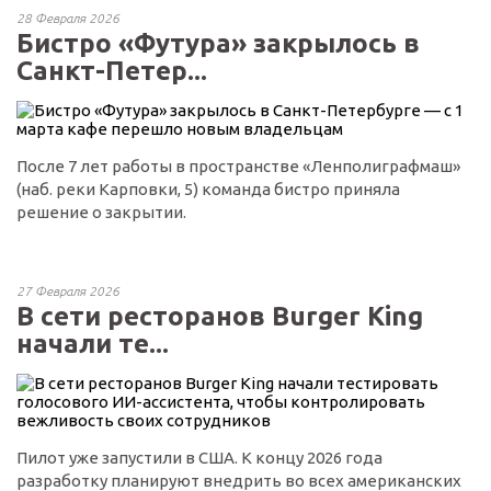
28 Февраля 2026
Бистро «Футура» закрылось в
Санкт-Петер...
После 7 лет работы в пространстве «Ленполиграфмаш»
(наб. реки Карповки, 5) команда бистро приняла
решение о закрытии.
27 Февраля 2026
В сети ресторанов Burger King
начали те...
Пилот уже запустили в США. К концу 2026 года
разработку планируют внедрить во всех американских