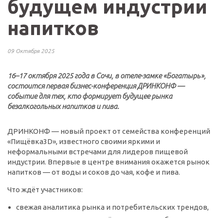
будущем индустрии
напитков
09 Октября 2025
16–17 октября 2025 года в Сочи, в отеле-замке «Богатырь»,
состоится первая бизнес-конференция ДРИНКОНФ —
событие для тех, кто формирует будущее рынка
безалкогольных напитков и пива.
ДРИНКОНФ — новый проект от семейства конференций
«Пищёвка3D», известного своими яркими и
неформальными встречами для лидеров пищевой
индустрии. Впервые в центре внимания окажется рынок
напитков — от воды и соков до чая, кофе и пива.
Что ждёт участников:
свежая аналитика рынка и потребительских трендов,