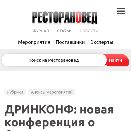
ЖУРНАЛ
СТАТЬИ
НОВОСТИ
Мероприятия
Поставщики
Эксперты
Рубрики
Анонсы мероприятий
ДРИНКОНФ: новая
конференция о