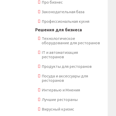
Про бизнес
Законодательная база
Профессиональная кухня
Решения для бизнеса
Технологическое
оборудование для ресторанов
IT и автоматизация
ресторанов
Продукты для ресторанов
Посуда и аксессуары для
ресторанов
Интервью и Мнения
Лучшие рестораны
Вирусный кризис