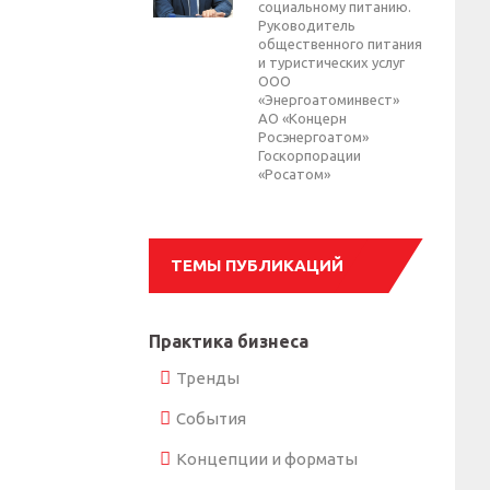
социальному питанию.
Руководитель
общественного питания
и туристических услуг
ООО
«Энергоатоминвест»
АО «Концерн
Росэнергоатом»
Госкорпорации
«Росатом»
ТЕМЫ ПУБЛИКАЦИЙ
Практика бизнеса
Тренды
События
Концепции и форматы