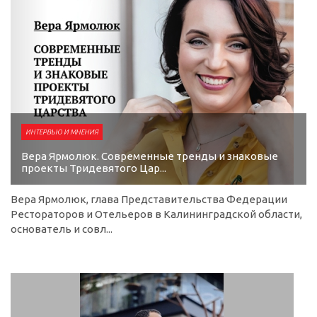
ИНТЕРВЬЮ И МНЕНИЯ
Вера Ярмолюк. Современные тренды и знаковые
проекты Тридевятого Цар...
Вера Ярмолюк, глава Представительства Федерации
Рестораторов и Отельеров в Калининградской области,
основатель и совл...