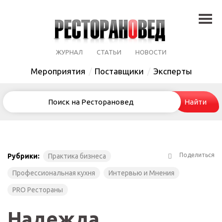
ЖУРНАЛ
СТАТЬИ
НОВОСТИ
Мероприятия
Поставщики
Эксперты
Поделиться
Рубрики:
Практика бизнеса
Профессиональная кухня
Интервью и Мнения
PRO Рестораны
Надежда