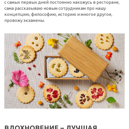
с самых первых дней постоянно нахожусь в ресторане,
сама рассказываю новым сотрудникам про нашу
концепцию, философию, историю и многое другое,
провожу экзамены.
ВДОХНОВЕНИЕ – ЛУЧШАЯ