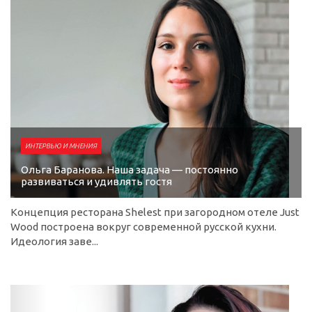
ИНТЕРВЬЮ И МНЕНИЯ
Ольга Баранова. Наша задача — постоянно
развиваться и удивлять гостя
Концепция ресторана Shelest при загородном отеле Just
Wood построена вокруг современной русской кухни.
Идеология заве...