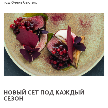
год. Очень быстро.
НОВЫЙ СЕТ ПОД КАЖДЫЙ
СЕЗОН