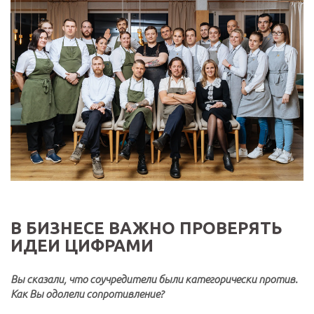
В БИЗНЕСЕ ВАЖНО ПРОВЕРЯТЬ
ИДЕИ ЦИФРАМИ
Вы сказали, что соучредители были категорически против.
Как Вы одолели сопротивление?