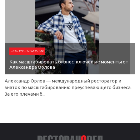
ИНТЕРВЬЮ И МНЕНИЯ
Как масштабировать бизнес: ключевые моменты от
Александра Орлова
Александр Орлов — международный ресторатор и
знаток по масштабированию преуспевающего бизнеса.
За его плечами б...