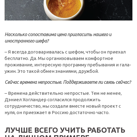
Насколько сопоставима цена пригласить нашего и
иностранного шефа?
– Я всегда договаривалась с шефом, чтобы он приехал
бесплатно. Да. Мы организовываем комфортное
проживание, интересную программу пребывания и гала-
ужин. Это такой обмен знаниями, дружбой.
Сейчас времена непростые. Поддерживаете ли связь сейчас?
– Времена действительно непростые. Тем не менее,
Дэниел Хогландер согласился продолжить
сотрудничество, мы создали вместе новый проект с
нуля, он приезжает в Россию достаточно часто.
ЛУЧШЕ ВСЕГО УЧИТЬ РАБОТАТЬ