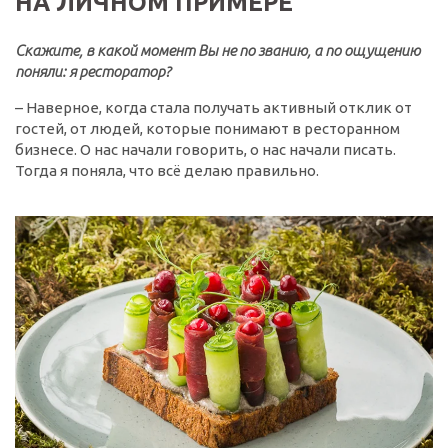
НА ЛИЧНОМ ПРИМЕРЕ
Скажите, в какой момент Вы не по званию, а по ощущению
поняли: я ресторатор?
– Наверное, когда стала получать активный отклик от
гостей, от людей, которые понимают в ресторанном
бизнесе. О нас начали говорить, о нас начали писать.
Тогда я поняла, что всё делаю правильно.