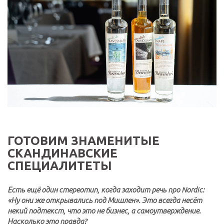
ГОТОВИМ ЗНАМЕНИТЫЕ
СКАНДИНАВСКИЕ
СПЕЦИАЛИТЕТЫ
Есть ещё один стереотип, когда заходит речь про Nordic:
«Ну они же открывались под Мишлен». Это всегда несёт
некий подтекст, что это не бизнес, а самоутверждение.
Насколько это правда?