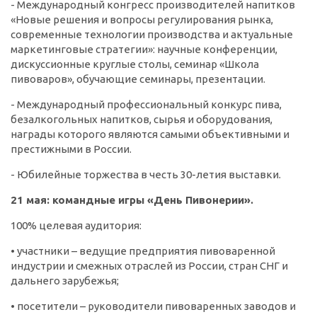
- Международный конгресс производителей напитков
«Новые решения и вопросы регулирования рынка,
современные технологии производства и актуальные
маркетинговые стратегии»: научные конференции,
дискуссионные круглые столы, семинар «Школа
пивоваров», обучающие семинары, презентации.
- Международный профессиональный конкурс пива,
безалкогольных напитков, сырья и оборудования,
награды которого являются самыми объективными и
престижными в России.
- Юбилейные торжества в честь 30-летия выставки.
21 мая: командные игры «День Пивонерии».
100% целевая аудитория:
• участники – ведущие предприятия пивоваренной
индустрии и смежных отраслей из России, стран СНГ и
дальнего зарубежья;
• посетители – руководители пивоваренных заводов и