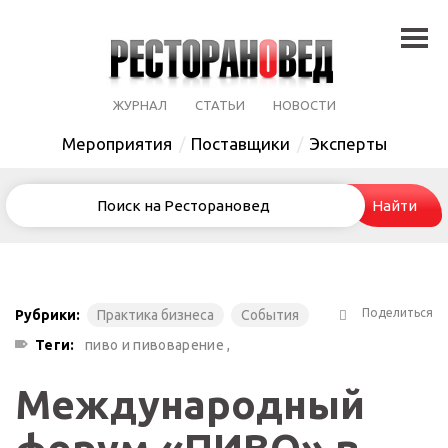
ЖУРНАЛ
СТАТЬИ
НОВОСТИ
Мероприятия
Поставщики
Эксперты
Поделиться
Рубрики:
Практика бизнеса
События
Теги:
пиво и пивоварение ,
Международный