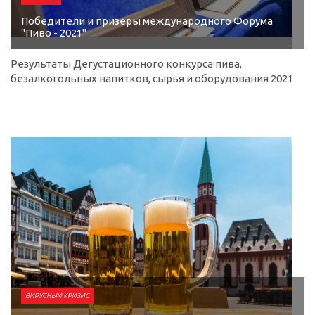
Победители и призеры международного Форума
"Пиво - 2021"
Результаты Дегустационного конкурса пива,
безалкогольных напитков, сырья и оборудования 2021
ВИРУСНЫЙ КРИЗИС