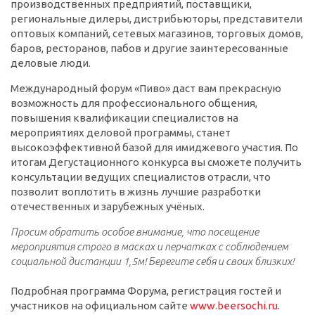
производственных предприятий, поставщики,
региональные дилеры, дистрибьюторы, представители
оптовых компаний, сетевых магазинов, торговых домов,
баров, ресторанов, пабов и другие заинтересованные
деловые люди.
Международный форум «Пиво» даст вам прекрасную
возможность для профессионального общения,
повышения квалификации специалистов на
мероприятиях деловой программы, станет
высокоэффективной базой для имиджевого участия. По
итогам Дегустационного конкурса вы сможете получить
консультации ведущих специалистов отрасли, что
позволит воплотить в жизнь лучшие разработки
отечественных и зарубежных учёных.
Просим обратить особое внимание, что посещение
мероприятия строго в масках и перчатках с соблюдением
социальной дистанции 1,5м! Берегите себя и своих близких!
Подробная программа Форума, регистрация гостей и
участников на официальном сайте
www.beersochi.ru
.