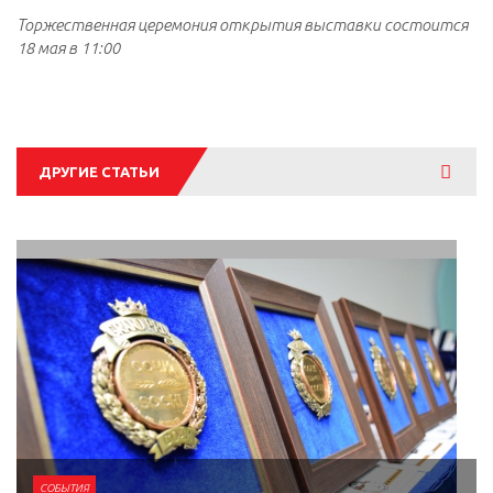
Торжественная церемония открытия выставки состоится
18 мая в 11:00
Смотре
ДРУГИЕ СТАТЬИ
все
СОБЫТИЯ