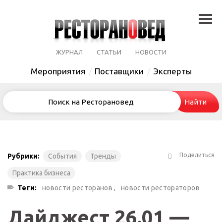
ЖУРНАЛ
СТАТЬИ
НОВОСТИ
Мероприятия
Поставщики
Эксперты
Поделиться
Рубрики:
События
Тренды
Практика бизнеса
Теги:
новости ресторанов ,
новости рестораторов
Дайджест 26.01 —