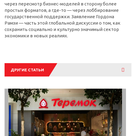
через пересмотр бизнес-моделей в сторону более
простых форматов, а где-то — через лоббирование
государственной поддержки. Заявление Гордона
Рамзи — часть этой глобальной дискуссии о том, как
сохранить социально и культурно значимый сектор
экономики в новых реалиях.
Смотре
ДРУГИЕ СТАТЬИ
все