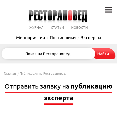
ЖУРНАЛ
СТАТЬИ
НОВОСТИ
Мероприятия
Поставщики
Эксперты
Главная
Публикация на Ресторановед
Отправить заявку на
публикацию
эксперта